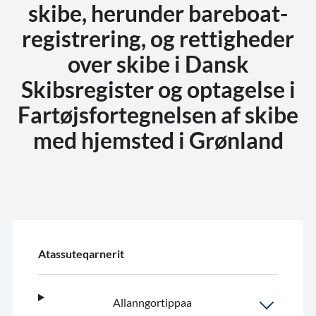
skibe, herunder bareboat-
registrering, og rettigheder
over skibe i Dansk
Skibsregister og optagelse i
Fartøjsfortegnelsen af skibe
med hjemsted i Grønland
Atassuteqarnerit
Allanngortippaa