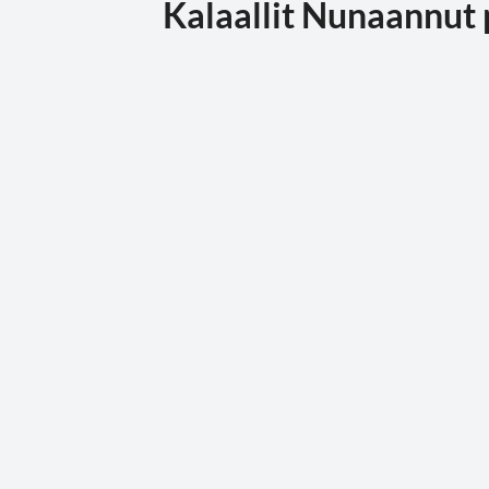
Kalaallit Nunaannut pi