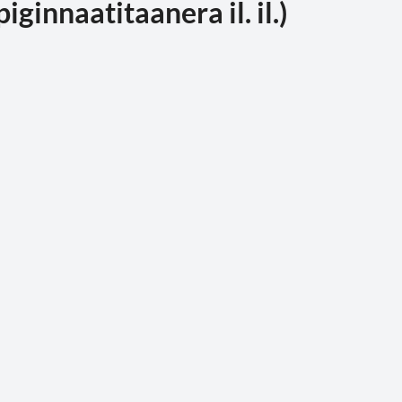
ginnaatitaanera il. il.)