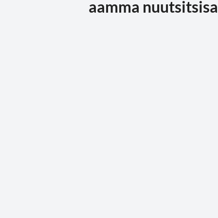
aamma nuutsitsisa