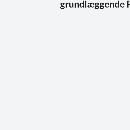
grundlæggende F