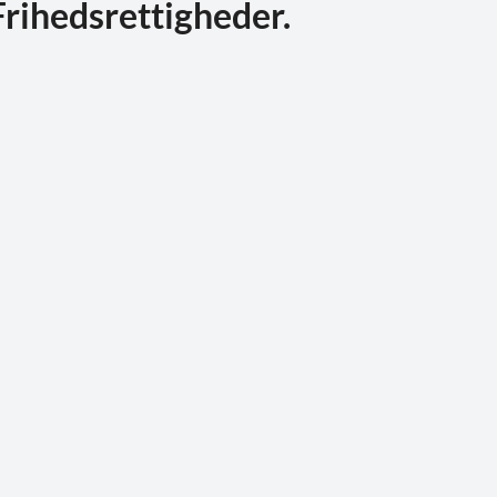
rihedsrettigheder.