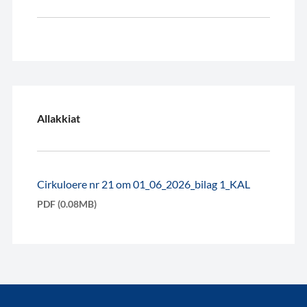
Allakkiat
Cirkuloere nr 21 om 01_06_2026_bilag 1_KAL
PDF (0.08MB)