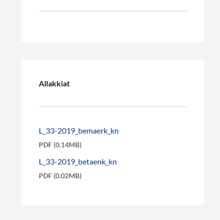
Allakkiat
L_33-2019_bemaerk_kn
PDF (0.14MB)
L_33-2019_betaenk_kn
PDF (0.02MB)