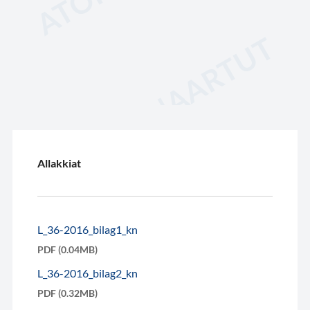
Allakkiat
L_36-2016_bilag1_kn
PDF (0.04MB)
L_36-2016_bilag2_kn
PDF (0.32MB)