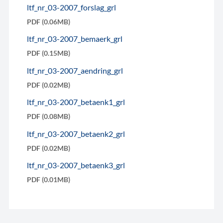
ltf_nr_03-2007_forslag_grl
PDF (0.06MB)
ltf_nr_03-2007_bemaerk_grl
PDF (0.15MB)
ltf_nr_03-2007_aendring_grl
PDF (0.02MB)
ltf_nr_03-2007_betaenk1_grl
PDF (0.08MB)
ltf_nr_03-2007_betaenk2_grl
PDF (0.02MB)
ltf_nr_03-2007_betaenk3_grl
PDF (0.01MB)