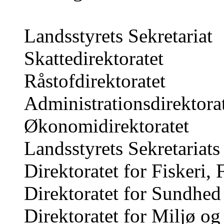
Landsstyrets Sekretariat
Skattedirektoratet
Råstofdirektoratet
Administrationsdirektora
Økonomidirektoratet
Landsstyrets Sekretariat
Direktoratet for Fiskeri,
Direktoratet for Sundhed
Direktoratet for Miljø og