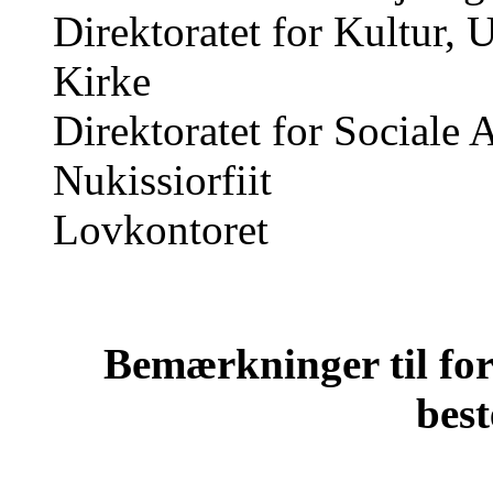
Direktoratet for Kultur,
Kirke
Direktoratet for Sociale
Nukissiorfiit
Lovkontoret
Bemærkninger til for
bes