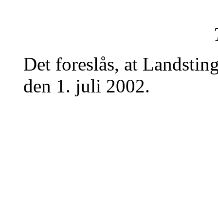
Det foreslås, at Landstin
den 1. juli 2002.