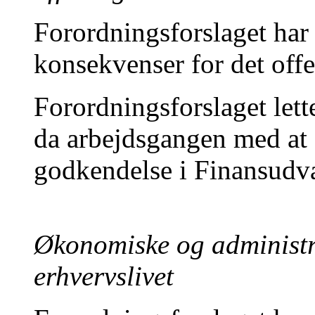
Forordningsforslaget ha
konsekvenser for det offe
Forordningsforslaget lett
da arbejdsgangen med at 
godkendelse i Finansudva
Økonomiske og administr
erhvervslivet