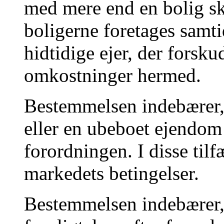
med mere end en bolig s
boligerne foretages samtid
hidtidige ejer, der forsku
omkostninger hermed.
Bestemmelsen indebærer, 
eller en ubeboet ejendom 
forordningen. I disse tilf
markedets betingelser.
Bestemmelsen indebærer, a