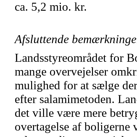
ca. 5,2 mio. kr.
Afsluttende bemærkninger
Landsstyreområdet for Bol
mange overvejelser omkr
mulighed for at sælge der
efter salamimetoden. Lan
det ville være mere betry
overtagelse af boligerne v