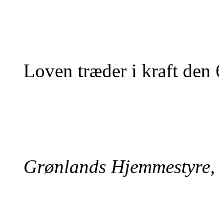
Loven træder i kraft den 
Grønlands Hjemmestyre, 