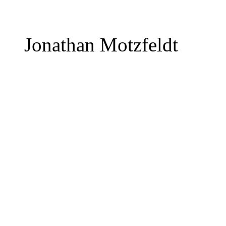
Jonathan Motzfeldt