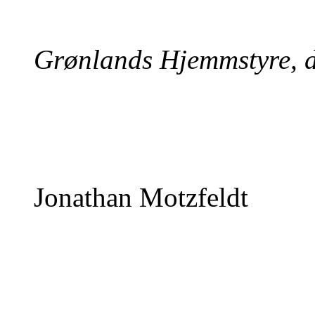
Grønlands Hjemmstyre, d
Jonathan Motzfeldt