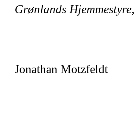
Grønlands Hjemmestyre, 
Jonathan Motzfeldt