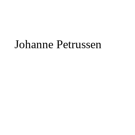
Johanne Petrussen