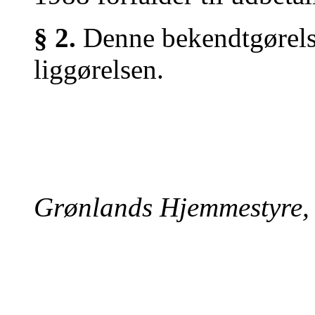
§ 2.
Denne bekendtgørelse
liggørelsen.
Grønlands Hjemmestyre, 