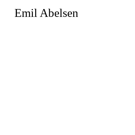
Emil Abelsen